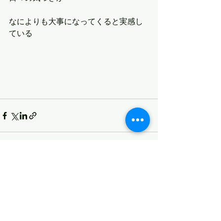
なによりも大事になってくると実感し
ている
すべて表示
最新記事