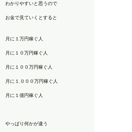
わかりやすいと思うので
お金で見ていくとすると
月に１万円稼ぐ人
月に１０万円稼ぐ人
月に１００万円稼ぐ人
月に１,０００万円稼ぐ人
月に１億円稼ぐ人
やっぱり何かが違う