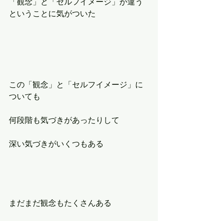
「観念」と「セルフイメージ」が違う
ということに気がついた
この「観念」と「セルフイメージ」に
ついても
何段階も気づきがあったりして
深い気づきがいくつもある
まだまだ観念もたくさんある