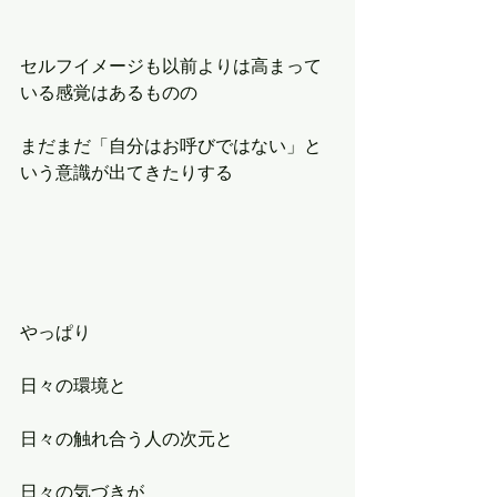
セルフイメージも以前よりは高まって
いる感覚はあるものの
まだまだ「自分はお呼びではない」と
いう意識が出てきたりする
やっぱり
日々の環境と
日々の触れ合う人の次元と
日々の気づきが