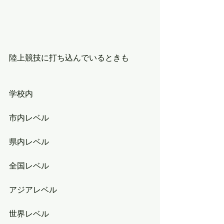
陸上競技に打ち込んでいるときも
学校内
市内レベル
県内レベル
全国レベル
アジアレベル
世界レベル