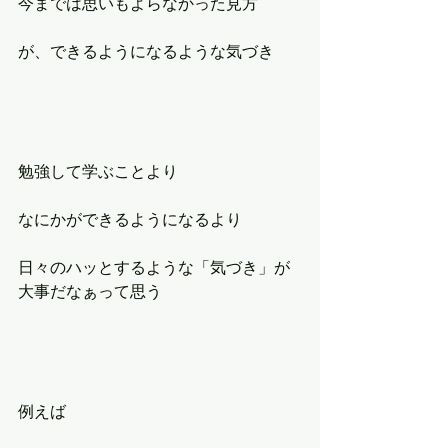
今までは思いもよらなかった見方
が、できるようになるような気づき
勉強して学ぶことより
なにかができるようになるより
日々のハッとするような「気づき」が
大事だなぁって思う
例えば