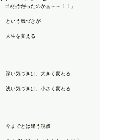
「そうだったのかぁ～～！！」
コミュニティ
という気づきが
人生を変える
深い気づきは、大きく変わる
浅い気づきは、小さく変わる
今までとは違う視点