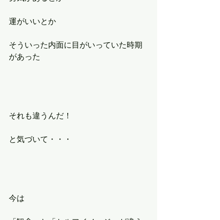
運がいいとか
そういった内面に目がいっていた時期
があった
それも違うんだ！
と気づいて・・・
今は