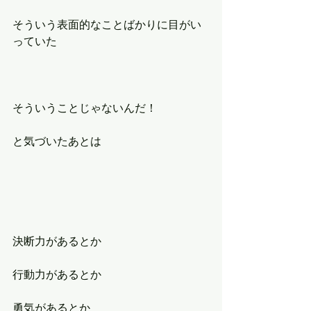
そういう表面的なことばかりに目がい
っていた
そういうことじゃないんだ！
と気づいたあとは
決断力があるとか
行動力があるとか
勇気があるとか