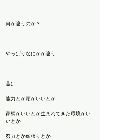
何が違うのか？
やっぱりなにかが違う
昔は
能力とか頭がいいとか
家柄がいいとか生まれてきた環境がい
いとか
努力とか頑張りとか