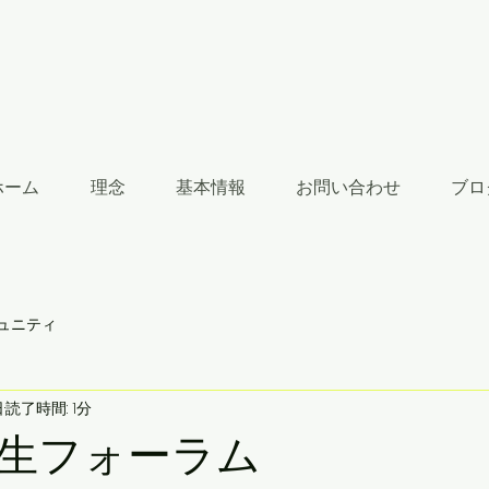
ホーム
理念
基本情報
お問い合わせ
ブロ
ュニティ
日
読了時間: 1分
生フォーラム