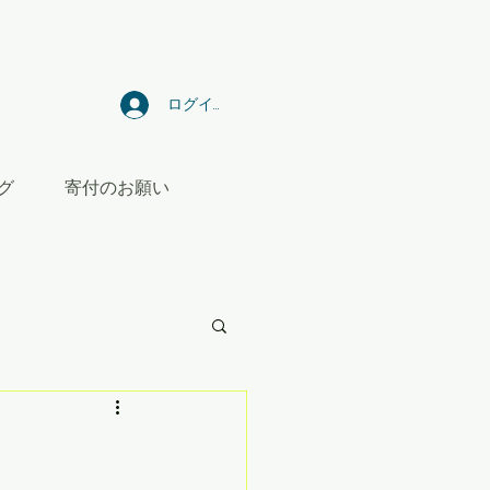
ログイン
グ
寄付のお願い