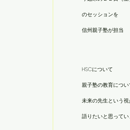
のセッションを
信州親子塾が担当
HSCについて
親子塾の教育につい
未来の先生という視
語りたいと思ってい