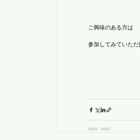
ご興味のある方は
参加してみていただ