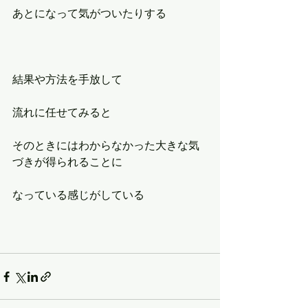
あとになって気がついたりする
結果や方法を手放して
流れに任せてみると
そのときにはわからなかった大きな気
づきが得られることに
なっている感じがしている