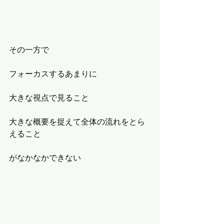
その一方で
フォーカスするあまりに
大きな視点で見ること
大きな概要を捉えて全体の流れをとら
えること
がなかなかできない