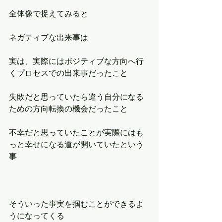
全体像で捉えてみると
ネガティブな出来事は
実は、実際にはポジティブな方向へ行
くプロセスでの出来事だったこと
失敗だと思っていたら違う自分になる
ための方向転換の機会だったこと
不幸だと思っていたことが実際にはも
っと幸せになる道が開いていたという
事
そういった事実を掴むことができるよ
うになってくる