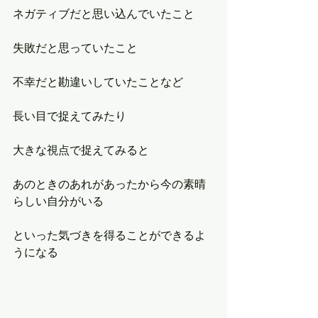
ネガティブだと思い込んでいたこと
失敗だと思っていたこと
不幸だと勘違いしていたことなど
長い目で捉えてみたり
大きな視点で捉えてみると
あのときのあれがあったから今の素晴
らしい自分がいる
といった気づきを得ることができるよ
うになる