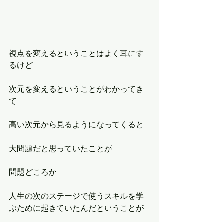
視点を変えるということはよく耳にす
るけど
次元を変えるということがわかってき
て
高い次元から見るようになってくると
大問題だと思っていたことが
問題どころか
人生の次のステージで使うスキルを学
ぶために起きていたんだということが