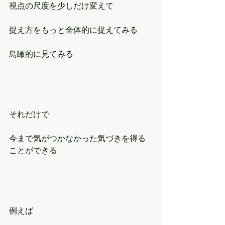
視点の尺度を少しだけ変えて
捉え方をもっと全体的に捉えてみる
鳥瞰的に見てみる
それだけで
今まで気がつかなかった気づきを得る
ことができる
例えば