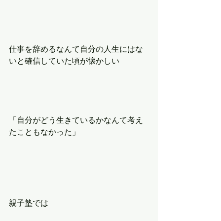
仕事を辞めるなんて自分の人生にはな
いと確信していた頃が懐かしい
「自分がどう生きているかなんて考え
たこともなかった」
親子塾では