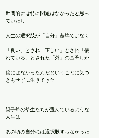
世間的には特に問題はなかったと思っ
ていたし
人生の選択肢が「自分」基準ではなく
「良い」とされ「正しい」とされ「優
れている」とされた「外」の基準しか
僕にはなかったんだということに気づ
きもせずに生きてきた
親子塾の塾生たちが選んでいるような
人生は
あの頃の自分には選択肢すらなかった