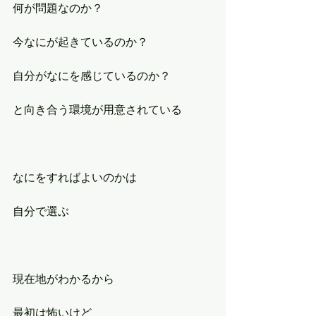
何が問題なのか？
今なにが起きているのか？
自分がなにを感じているのか？
と向き合う環境が用意されている
なにをすればよいのかは
自分で選ぶ
現在地がわかるから
最初は怖いけど