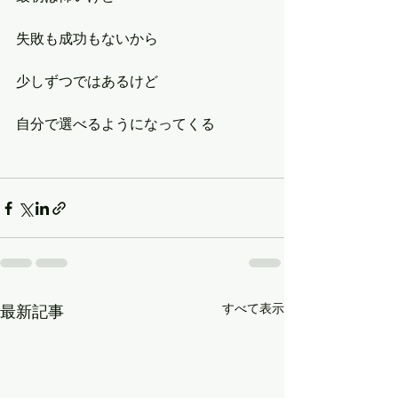
失敗も成功もないから
少しずつではあるけど
自分で選べるようになってくる
すべて表示
最新記事