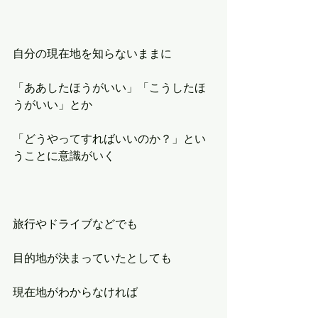
自分の現在地を知らないままに
「ああしたほうがいい」「こうしたほ
うがいい」とか
「どうやってすればいいのか？」とい
うことに意識がいく
旅行やドライブなどでも
目的地が決まっていたとしても
現在地がわからなければ