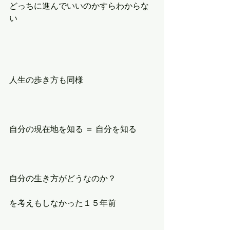
どっちに進んでいいのかすらわからな
い
人生の歩き方も同様
自分の現在地を知る ＝ 自分を知る
自分の生き方がどうなのか？
を考えもしなかった１５年前