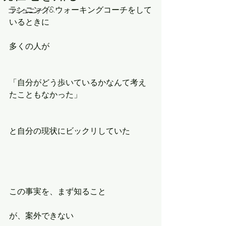
ランニング&ウォーキングコーチをして
コミュニティ
いるときに
多くの人が
「自分がどう歩いているかなんて考え
たこともなかった」
と自分の現状にビックリしていた
この事実を、まず知ること
が、案外できない