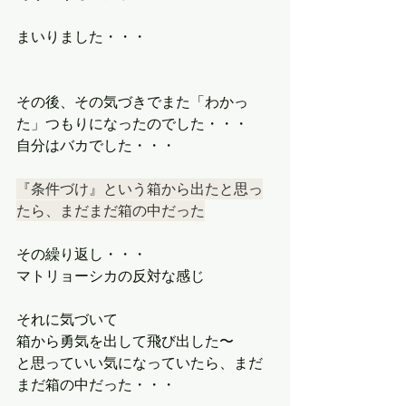
まいりました・・・
その後、その気づきでまた「わかっ
た」つもりになったのでした・・・
自分はバカでした・・・
『条件づけ』という箱から出たと思っ
たら、まだまだ箱の中だった
その繰り返し・・・
マトリョーシカの反対な感じ
それに気づいて
箱から勇気を出して飛び出した〜
と思っていい気になっていたら、まだ
まだ箱の中だった・・・