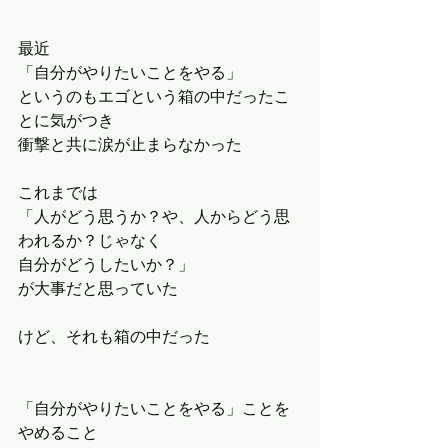
最近
「自分がやりたいことをやる」
というのもエゴという箱の中だったこ
とに気がつき
衝撃と共に涙が止まらなかった
これまでは
「人がどう思うか？や、人からどう思
われるか？じゃなく
自分がどうしたいか？」
が大事だと思っていた
けど、それも箱の中だった
「自分がやりたいことをやる」ことを
やめること