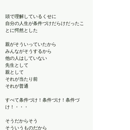
頭で理解しているくせに
自分の人生が条件づけだらけだったこ
とに愕然とした
親がそういっていたから
みんながそうするから
他の人はしていない
先生として
親として
それが当たり前
それが普通
すべて条件づけ！条件づけ！条件づ
け！・・・
そうだからそう
そういうものだから