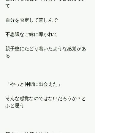
て
自分を否定して苦しんで
不思議なご縁に導かれて
親子塾にたどり着いたような感覚があ
る
「やっと仲間に出会えた」
そんな感覚なのではないだろうか？と
ふと思う