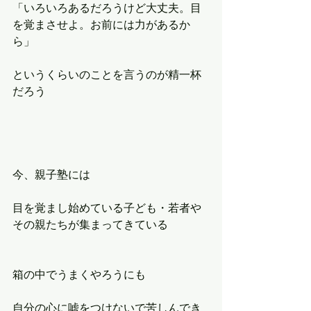
「いろいろあるだろうけど大丈夫。目
を覚まさせよ。お前には力があるか
ら」
というくらいのことを言うのが精一杯
だろう
今、親子塾には
目を覚まし始めている子ども・若者や
その親たちが集まってきている
箱の中でうまくやろうにも
自分の心に嘘をつけないで苦しんでき