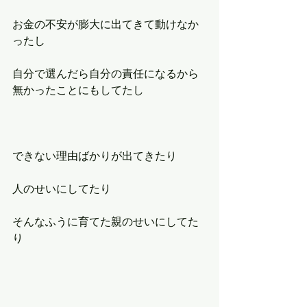
お金の不安が膨大に出てきて動けなか
ったし
自分で選んだら自分の責任になるから
無かったことにもしてたし
できない理由ばかりが出てきたり
人のせいにしてたり
そんなふうに育てた親のせいにしてた
り