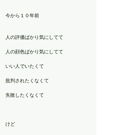
今から１０年前
人の評価ばかり気にしてて
人の顔色ばかり気にしてて
いい人でいたくて
批判されたくなくて
失敗したくなくて
けど