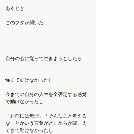
あるとき
このフタが開いた
自分の心に従って生きようとしたら
怖くて動けなかったし
今までの自分の人生を全否定する感覚
で動けなかったし
「お前には無理」「そんなこと考える
な」とかいう言葉がどこからか聞こえ
てきて動けなかったし