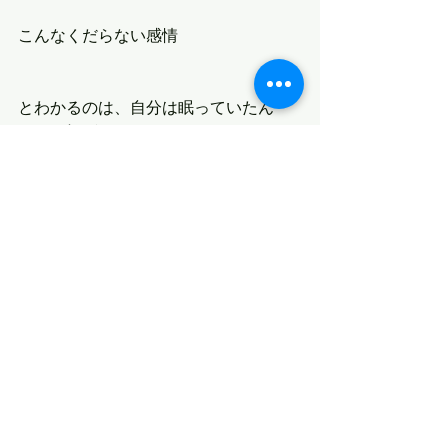
こんなくだらない感情
とわかるのは、自分は眠っていたん
だ！と気がついて
目が覚めたときなんだと思う