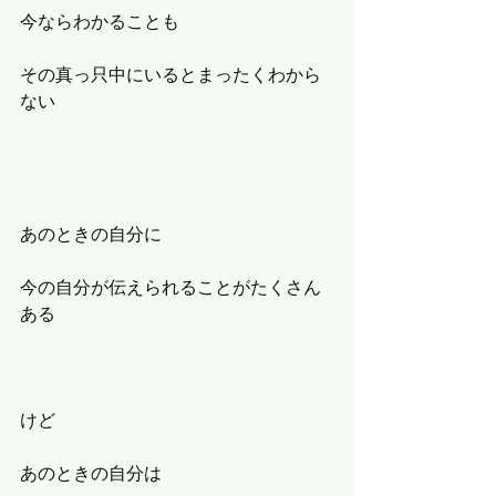
今ならわかることも
その真っ只中にいるとまったくわから
ない
あのときの自分に
今の自分が伝えられることがたくさん
ある
けど
あのときの自分は