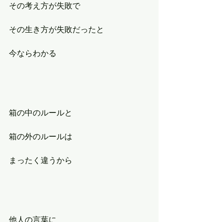
その考え方が失敗で
その生き方が失敗だったと
今ならわかる
箱の中のルールと
箱の外のルールは
まったく違うから
他人の言葉に