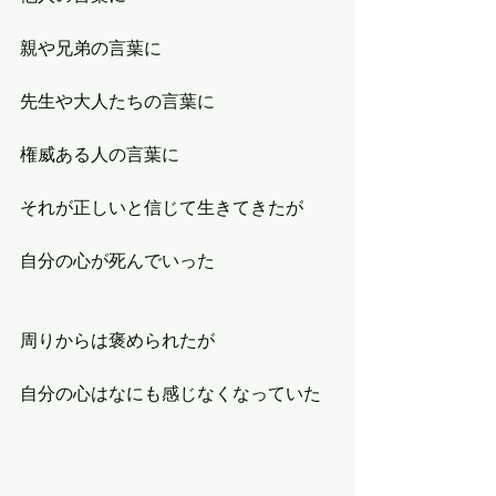
親や兄弟の言葉に
先生や大人たちの言葉に
権威ある人の言葉に
それが正しいと信じて生きてきたが
自分の心が死んでいった
周りからは褒められたが
自分の心はなにも感じなくなっていた