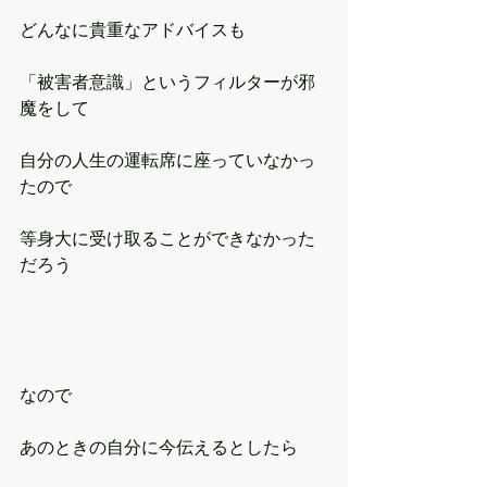
どんなに貴重なアドバイスも
「被害者意識」というフィルターが邪
魔をして
自分の人生の運転席に座っていなかっ
たので
等身大に受け取ることができなかった
だろう
なので
あのときの自分に今伝えるとしたら