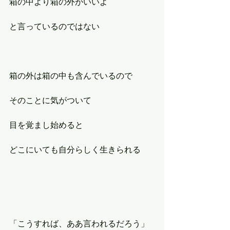
箱の中より箱の外がいいよ
と言っているのではない
箱の外は箱の中も含んでいるので
そのことに気がついて
目を覚まし始めると
どこにいても自分らしく生きられる
「こうすれば、ああ言われるだろう」