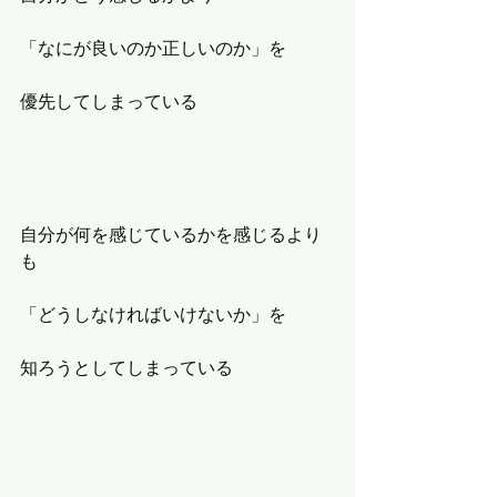
「なにが良いのか正しいのか」を
優先してしまっている
自分が何を感じているかを感じるより
も
「どうしなければいけないか」を
知ろうとしてしまっている