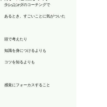
ランニングのコーチングで
コミュニティ
あるとき、すごいことに気がついた
頭で考えたり
知識を身につけるよりも
コツを知るよりも
感覚にフォーカスすること