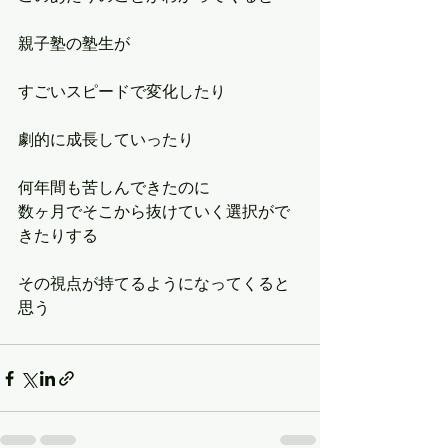
親子塾の塾生が
すごいスピードで変化したり
劇的に成長していったり
何年間も苦しんできたのに
数ヶ月でそこから抜けていく選択がで
きたりする
その視点が持てるようになってくると
思う