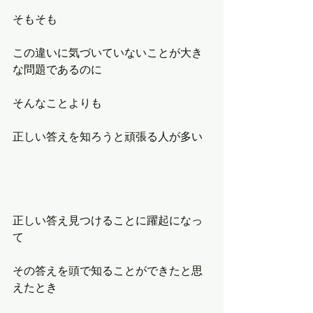
そもそも
この違いに気づいていないことが大き
な問題であるのに
そんなことよりも
正しい答えを知ろうと頑張る人が多い
正しい答え見つけることに躍起になっ
て
その答えを頭で知ることができたと思
えたとき