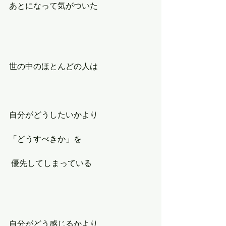
あとになって気がついた
世の中のほとんどの人は
自分がどうしたいかより
「どうすべきか」を
 優先してしまっている
自分がどう感じるかより