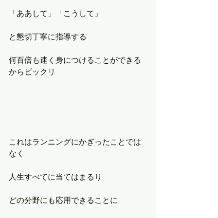
「ああして」「こうして」
と懇切丁寧に指導する
何百倍も速く身につけることができる
からビックリ
これはランニングにかぎったことでは
なく
人生すべてに当てはまるり
どの分野にも応用できることに