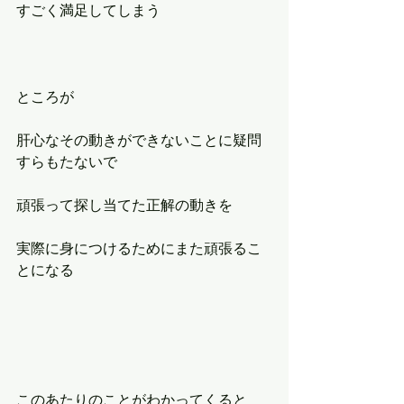
すごく満足してしまう
ところが
肝心なその動きができないことに疑問
すらもたないで
頑張って探し当てた正解の動きを
実際に身につけるためにまた頑張るこ
とになる
このあたりのことがわかってくると