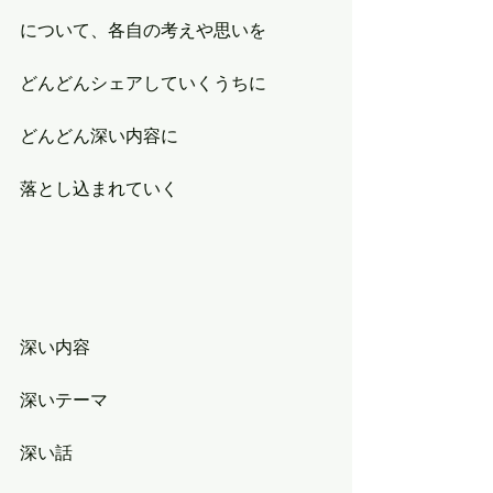
について、各自の考えや思いを
どんどんシェアしていくうちに
どんどん深い内容に
落とし込まれていく
深い内容
深いテーマ
深い話