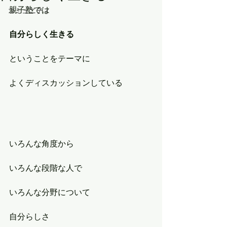
親子塾では
コミュニティ
自分らしく生きる
ということをテーマに
よくディスカッションしている
いろんな角度から
いろんな段階な人で
いろんな分野について
自分らしさ