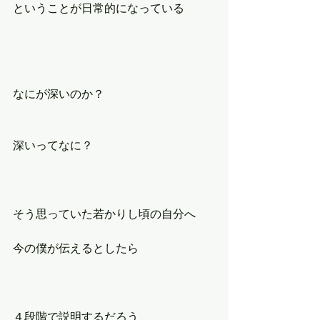
ということが日常的になっている
なにが深いのか？
深いってなに？
そう思っていた若かりし頃の自分へ
今の僕が伝えるとしたら
４段階で説明するだろう