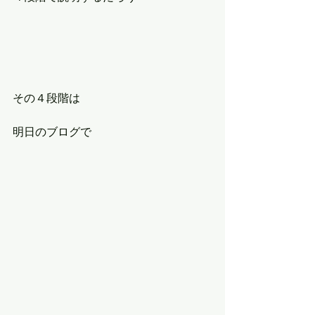
その４段階は
明日のブログで