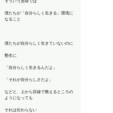
そういう意味では
僕たちが「自分らしく生きる」環境に
なること
僕たちが自分らしく生きていないのに
塾生に
「自分らしく生きるんだよ」
「それが自分らしさだよ」
などと、上から目線で教えるところの
ようになっても
それは伝わらない