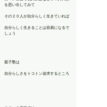
を思い出してみて
その２０人が自分らしく生きていれば
自分らしく生きることは容易になるで
しょう
親子塾は
自分らしさをトコトン追求するところ