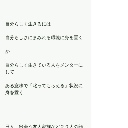
自分らしく生きるには
自分らしさにまみれる環境に身を置く
か
自分らしく生きている人をメンターに
して
ある意味で「叱ってもらえる」状況に
身を置く
日々、出会う友人家族など２０人の顔