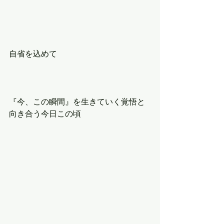
自省を込めて
『今、この瞬間』を生きていく覚悟と
向き合う今日この頃