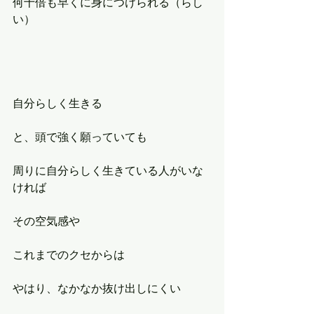
何十倍も早くに身につけられる（らし
い）
自分らしく生きる
と、頭で強く願っていても
周りに自分らしく生きている人がいな
ければ
その空気感や
これまでのクセからは
やはり、なかなか抜け出しにくい