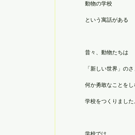
動物の学校
という寓話がある
昔々、動物たちは
「新しい世界」のさ
何か勇敢なことをし
学校をつくりました
学校では