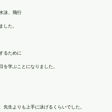
水泳、飛行
ました。
するために
目を学ぶことになりました。
、先生よりも上手に泳げるくらいでした。