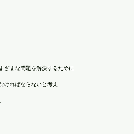
まざまな問題を解決するために
なければならないと考え
。