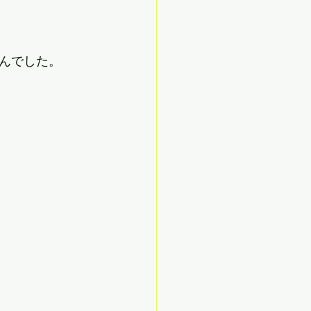
んでした。