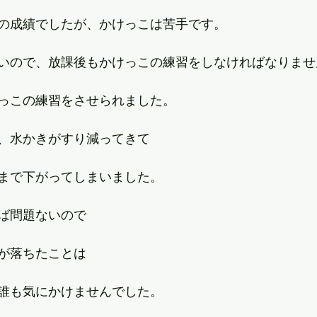
の成績でしたが、かけっこは苦手です。
いので、放課後もかけっこの練習をしなければなりませ
っこの練習をさせられました。
、水かきがすり減ってきて
まで下がってしまいました。
ば問題ないので
が落ちたことは
誰も気にかけませんでした。