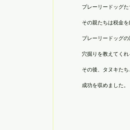
プレーリードッグた
その親たちは税金を
プレーリードッグの
穴掘りを教えてくれ
その後、タヌキたち
成功を収めました。