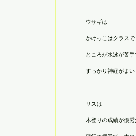
ウサギは
かけっこはクラスで
ところが水泳が苦手
すっかり神経がまい
リスは
木登りの成績が優秀