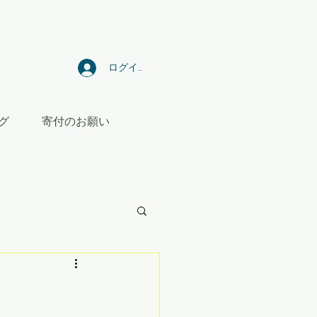
ログイン
グ
寄付のお願い