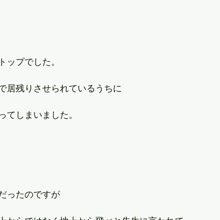
トップでした。
で居残りさせられているうちに
ってしまいました。
だったのですが