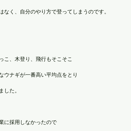
はなく、自分のやり方で登ってしまうのです。
っこ、木登り、飛行もそこそこ
なウナギが一番高い平均点をとり
ました。
業に採用しなかったので