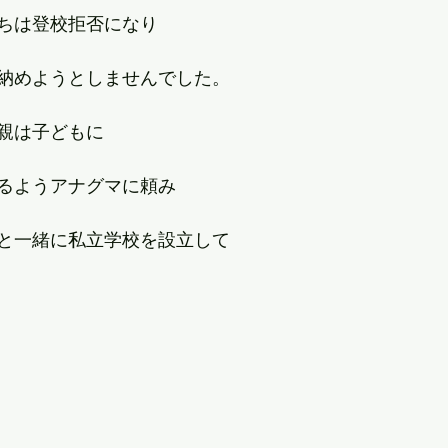
ちは登校拒否になり
納めようとしませんでした。
親は子どもに
るようアナグマに頼み
と一緒に私立学校を設立して