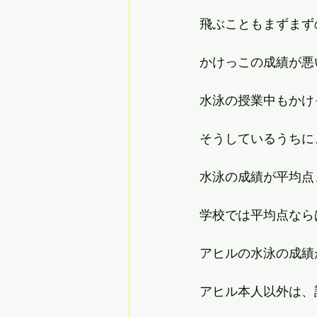
飛ぶこともまずまず
かけっこの成績が悪
水泳の授業中もかけ
そうしているうちに
水泳の成績が平均点
学校では平均点なら
アヒルの水泳の成績
アヒル本人以外は、