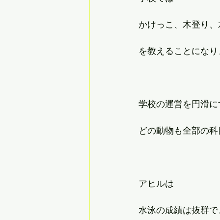
かけっこ、木登り、
を教えることになり
学校の運営を円滑に
どの動物も全部の科
アヒルは
水泳の成績は抜群で