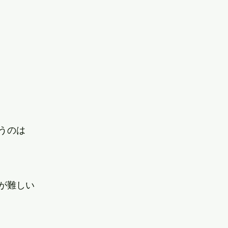
うのは
が難しい