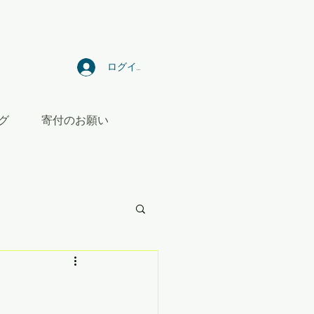
ログイン
グ
寄付のお願い