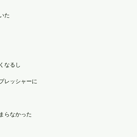
いた
くなるし
プレッシャーに
まらなかった