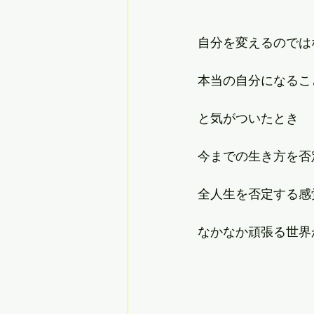
自分を変えるのでは
本当の自分になるこ
と気がついたとき
今までの生き方を否
全人生を否定する感
なかなか頑張る世界