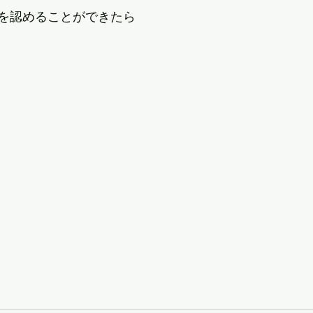
を認めることができたら