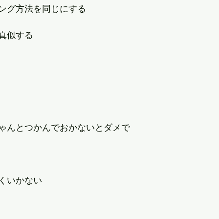
ング方法を同じにする
真似する
ゃんとつかんでおかないとダメで
くいかない