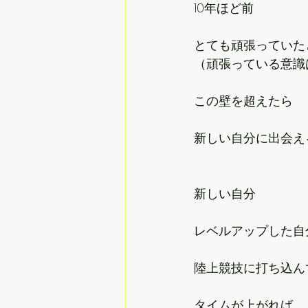
10年ほど前
とても頑張っていた
（頑張っている意識
この壁を超えたら
新しい自分に出会え
新しい自分
レベルアップした自
陸上競技に打ち込ん
タイムが上がれば