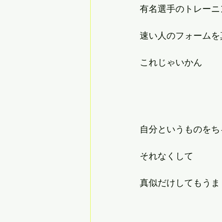
有名選手のトレーニ
速い人のフォームを
これじゃいかん
自分というものをち
それなくして
真似だけしてもうま