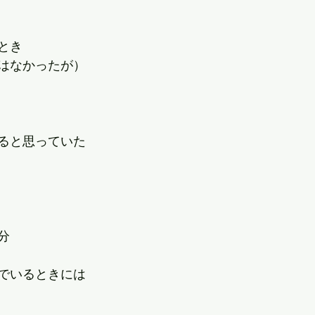
とき
はなかったが）
ると思っていた
分
でいるときには