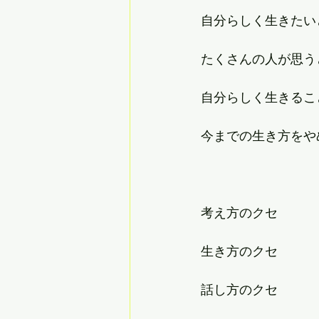
自分らしく生きたい
たくさんの人が思う
自分らしく生きるこ
今までの生き方をや
考え方のクセ
生き方のクセ
話し方のクセ