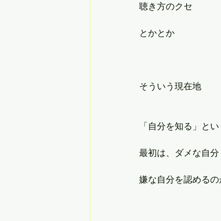
聴き方のクセ
とかとか
そういう現在地
「自分を知る」とい
最初は、ダメな自分
嫌な自分を認めるの