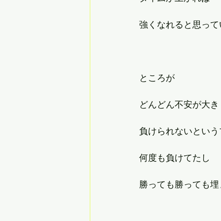
強くなれると思って
ところが
どんどん不安が大き
負けられないという
何度も負けてたし
勝っても勝っても埋