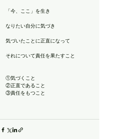
「今、ここ」を生き
なりたい自分に気づき
気づいたことに正直になって
それについて責任を果たすこと
①気づくこと
②正直であること
③責任をもつこと