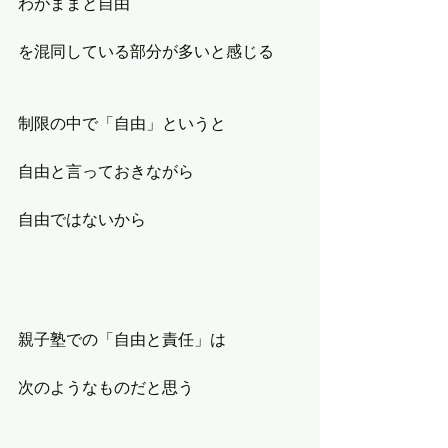
わがままと自由
を混同している部分が多いと感じる
制限の中で「自由」というと
自由と言っておきながら
自由ではないから
親子塾での「自由と責任」は
次のようなものだと思う