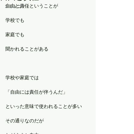
自由と責任ということが
コミュニティ
学校でも
家庭でも
聞かれることがある
学校や家庭では
「自由には責任が伴うんだ」
といった意味で使われることが多い
その通りなのだが