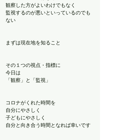
観察した方がよいわけでもなく
監視するのが悪いといっているのでも
ない
まずは現在地を知ること
その１つの視点・指標に
今日は
「観察」と「監視」
コロナがくれた時間を
自分にやさしく
子どもにやさしく
自分と向き合う時間となれば幸いです