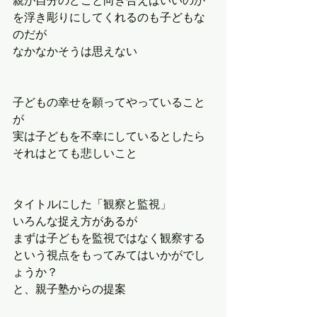
親が自分のどこと向き合えばいいのか
を浮き彫りにしてくれるのも子どもな
のだが
なかなかそうは思えない
子どもの幸せを願ってやっていること
が
実は子どもを不幸にしているとしたら
それはとても悲しいこと
タイトルにした「観察と監視」
いろんな捉え方があるが
まずは子どもを監視ではなく観察する
という視点をもってみてはいかがでし
ょうか？
と、親子塾からの提案