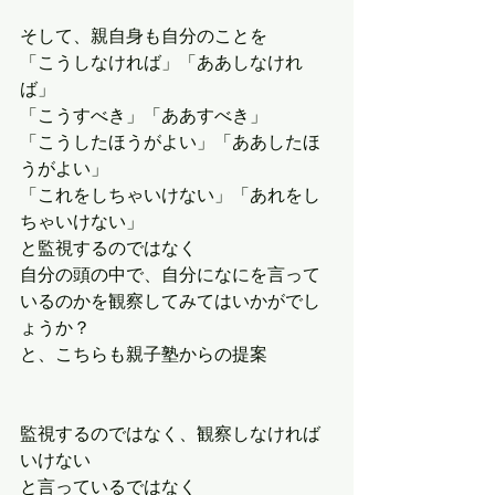
そして、親自身も自分のことを
「こうしなければ」「ああしなけれ
ば」
「こうすべき」「ああすべき」
「こうしたほうがよい」「ああしたほ
うがよい」
「これをしちゃいけない」「あれをし
ちゃいけない」
と監視するのではなく
自分の頭の中で、自分になにを言って
いるのかを観察してみてはいかがでし
ょうか？
と、こちらも親子塾からの提案
監視するのではなく、観察しなければ
いけない
と言っているではなく