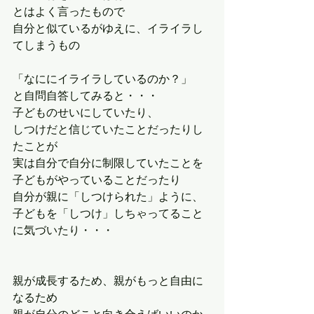
とはよく言ったもので
自分と似ているがゆえに、イライラし
てしまうもの
「なににイライラしているのか？」
と自問自答してみると・・・
子どものせいにしていたり、
しつけだと信じていたことだったりし
たことが
実は自分で自分に制限していたことを
子どもがやっていることだったり
自分が親に「しつけられた」ように、
子どもを「しつけ」しちゃってること
に気づいたり・・・
親が成長するため、親がもっと自由に
なるため