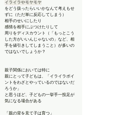
イライラやモヤモヤ
をどう扱ったらいいかなんて考えもせ
ずに（ただ単に反応してしまう）
相手のせいにしたり
感情を相手にぶつけたりして
周りをディスカウント（「もっとこう
した方がいいんじゃないの」など、相
手を値引きしてしまうこと）が多いの
ではないでしょうか？
親子関係においては特に
親にとって子どもは、「イライラポイ
ントをわざとやっているのではないだ
ろうか」
と思うほど、子どもの一挙手一投足が
気になる場合がある
「親の背を見て子は育つ」