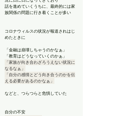
況に日に日になってきており
話を進めていくうちに、最終的には家
族関係の問題に行き着くことが多い
コロナウィルスの状況が報道されはじ
めたときに
「金融は崩壊しちゃうのかなぁ」
「教育はどうなっていくのかぁ」
「家族が向き合わざろうえない状況に
なるなぁ」
「自分の感情とどう向き合うのかを伝
える必要があるのかなぁ」
などと、つらつらと危惧していた
自分の不安