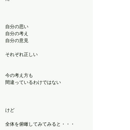
自分の思い
自分の考え
自分の意見
それぞれ正しい
今の考え方も
間違っているわけではない
けど
全体を俯瞰してみてみると・・・