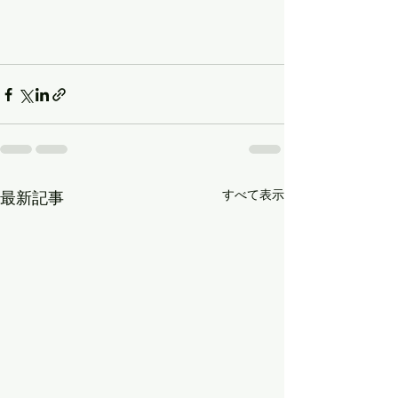
すべて表示
最新記事