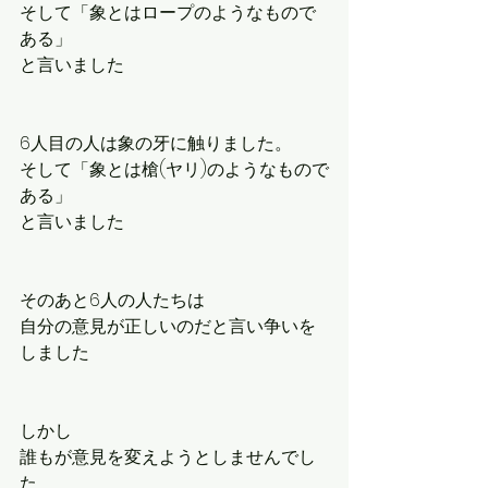
そして「象とはロープのようなもので
ある」
と言いました
6人目の人は象の牙に触りました。
そして「象とは槍(ヤリ)のようなもので
ある」
と言いました
そのあと6人の人たちは
自分の意見が正しいのだと言い争いを
しました
しかし
誰もが意見を変えようとしませんでし
た