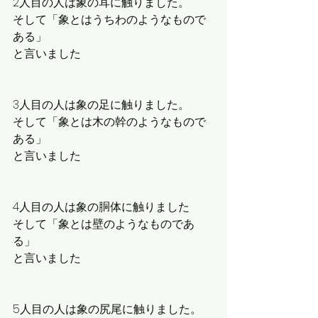
2人目の人は象の耳に触りました。
そして「象とはうちわのようなもので
ある」
と言いました
3人目の人は象の足に触りました。
そして「象とは木の幹のようなもので
ある」
と言いました
4人目の人は象の胴体に触りました
そして「象とは壁のようなものであ
る」
と言いました
5人目の人は象の尻尾に触りました。