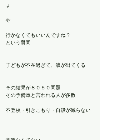
ょ
や
行かなくてもいいんですね？
という質問
子どもが不在過ぎて、涙が出てくる
その結果が８０５０問題
その予備軍と言われる人が多数
不登校・引きこもり・自殺が減らない