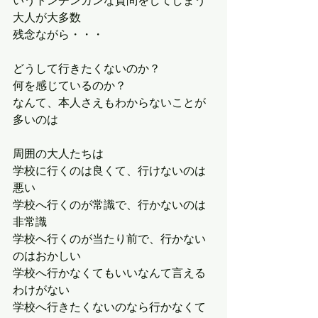
いうトンチンカンな質問をしてしまう
大人が大多数
残念ながら・・・
どうして行きたくないのか？
何を感じているのか？
なんて、本人さえもわからないことが
多いのは
周囲の大人たちは
学校に行くのは良くて、行けないのは
悪い
学校へ行くのが常識で、行かないのは
非常識
学校へ行くのが当たり前で、行かない
のはおかしい
学校へ行かなくてもいいなんて言える
わけがない
学校へ行きたくないのなら行かなくて