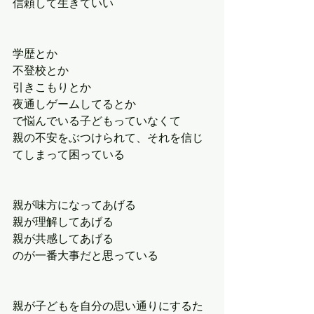
信頼して生きていい
学歴とか
不登校とか
引きこもりとか
夜通しゲームしてるとか
で悩んでいる子どもっていなくて
親の不安をぶつけられて、それを信じ
てしまって困っている
親が味方になってあげる
親が理解してあげる
親が共感してあげる
のが一番大事だと思っている
親が子どもを自分の思い通りにするた