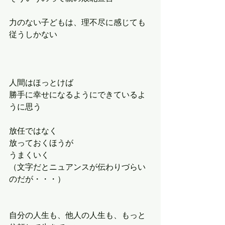
力のない子どもは、理不尽に感じても
従うしかない
人間はほっとけば
勝手に幸せになるようにできているよ
うに思う
放任ではなく
放っておくほうが
うまくいく
（文字だとニュアンスが伝わりづらい
のだが・・・）
自分の人生も、他人の人生も、もっと