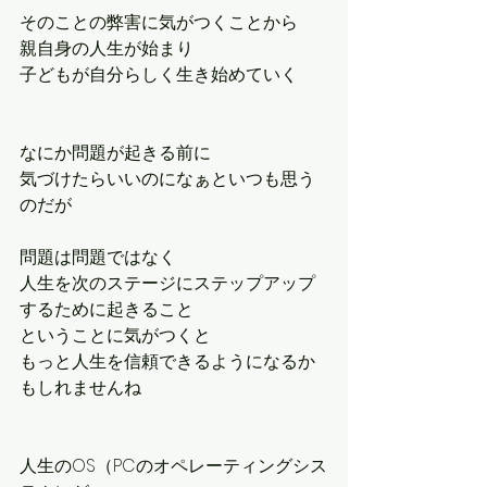
そのことの弊害に気がつくことから
親自身の人生が始まり
子どもが自分らしく生き始めていく
なにか問題が起きる前に
気づけたらいいのになぁといつも思う
のだが
問題は問題ではなく
人生を次のステージにステップアップ
するために起きること
ということに気がつくと
もっと人生を信頼できるようになるか
もしれませんね
人生のOS（PCのオペレーティングシス