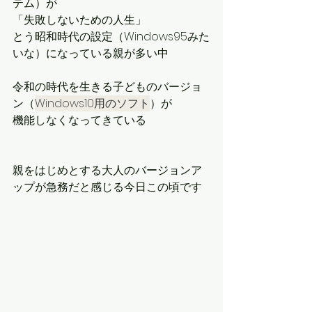
テム）が
「失敗しないための人生」
とう昭和時代の設定（Windows95みた
いな）になっている親が多い中
令和の時代を生きる子どものバージョ
ン（
Windows10用のソフト
）が
機能しなくなってきている
親をはじめとする大人のバージョンア
ップが急務だと感じる今日この頃です