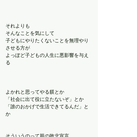
それよりも
そんなことを気にして
子どもにやりたくないことを無理やり
させる方が
よっぽど子どもの人生に悪影響を与え
る
よかれと思ってやる躾とか
「社会に出て役に立たないぞ」とか
「誰のおかげで生活できてるんだ」と
か
そういうのって親の敗北宣言