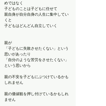
めではなく
子どものことは子どもに任せて
親自身が自分自身の人生に集中してい
くと
子どもはどんどん自立していく
親が
「子どもに失敗させたくない」という
思いがあったり
「自分のような苦労をさせたくない」
という思いから
親の不安を子どもにぶつけているかも
しれません
親の価値観を押し付けているかもしれ
ません