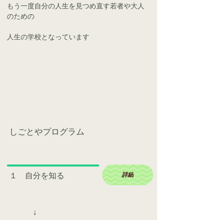
もう一度自分の人生を見つめ直す若者や大人
のための
人生の学校となっています
​しごとやプログラム
１ 自分を知る
詳細
↓