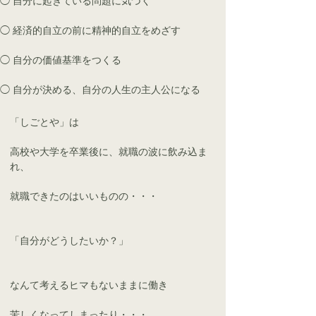
◯ 自分に起きている問題に気づく
◯ 経済的自立の前に精神的自立をめざす
◯ 自分の価値基準をつくる
​◯ 自分が決める、自分の人生の主人公になる
「しごとや」は
高校や大学を卒業後に、就職の波に飲み込ま
れ、
就職できたのはいいものの・・・
「自分がどうしたいか？」
なんて考えるヒマもないままに働き
苦しくなってしまったり・・・