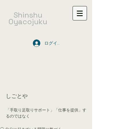
​Shinshu
Oyacojuku
ログイン
しごとや
「手取り足取りサポート」「仕事を提供」す
るのではなく