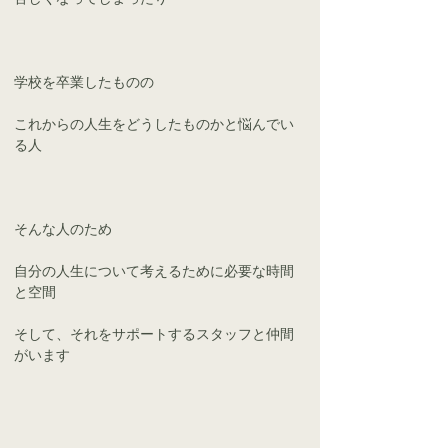
学校を卒業したものの
これからの人生をどうしたものかと悩んでい
る人
そんな人のため
自分の人生について考えるために必要な時間
と空間
そして、それをサポートするスタッフと仲間
がいます