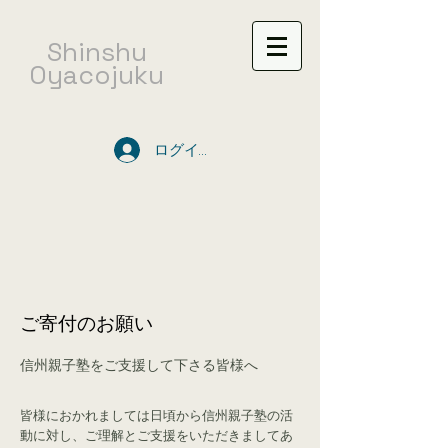
​Shinshu
Oyacojuku
ログイン
ご寄付のお願い
信州親子塾をご支援して下さる皆様へ
皆様におかれましては日頃から信州親子塾の活
動に対し、ご理解とご支援をいただきましてあ