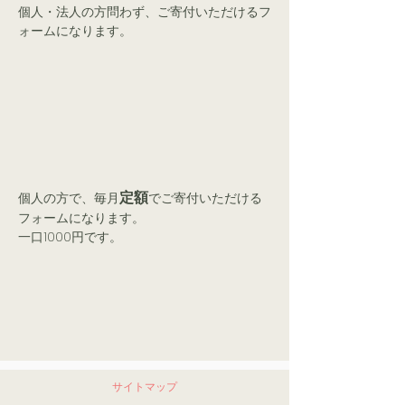
個人・法人の方問わず、ご寄付いただけるフ
ォームになります。
定額
個人の方で、毎月
でご寄付いただける
フォームになります。
​一口1000円です。
サイトマップ