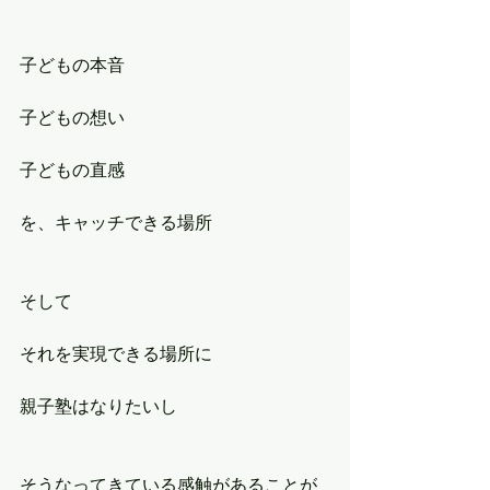
子どもの本音
子どもの想い
子どもの直感
を、キャッチできる場所
そして
それを実現できる場所に
親子塾はなりたいし
そうなってきている感触があることが