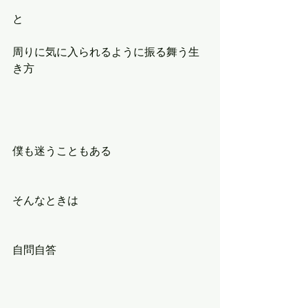
と
周りに気に入られるように振る舞う生
き方
僕も迷うこともある
そんなときは
自問自答