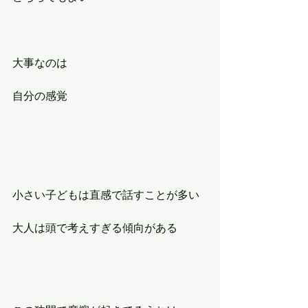
大事なのは
自分の感覚
小さい子どもは直感で話すことが多い
大人は頭で考えすぎる傾向がある