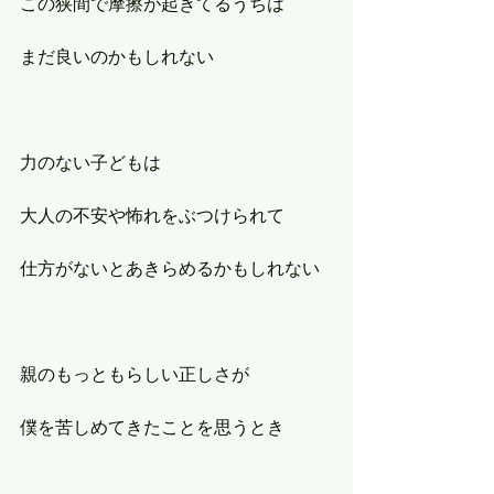
この狭間で摩擦が起きてるうちは
まだ良いのかもしれない
力のない子どもは
大人の不安や怖れをぶつけられて
仕方がないとあきらめるかもしれない
親のもっともらしい正しさが
僕を苦しめてきたことを思うとき