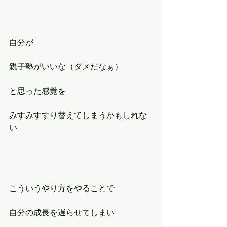
自分が
親子塾がいいな（ダメだなぁ）
と思った感覚を
みすみすすり替えてしまうかもしれな
い
こういうやり方をやることで
自分の成長を遅らせてしまい