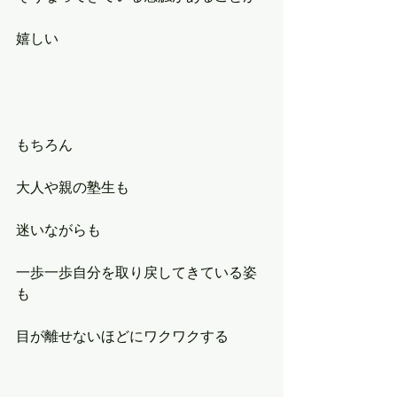
嬉しい
もちろん
大人や親の塾生も
迷いながらも
一歩一歩自分を取り戻してきている姿
も
目が離せないほどにワクワクする