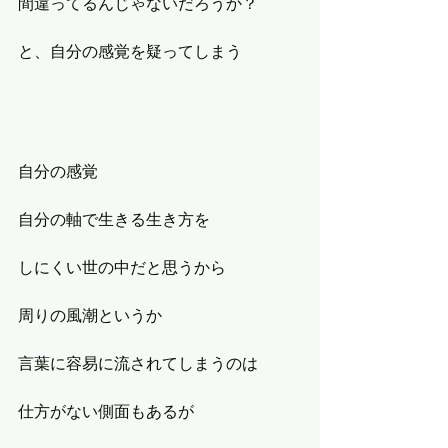
間違ってるんじゃないだろうか？
と、自分の感覚を疑ってしまう
自分の感覚
自分の軸で生きる生き方を
しにくい世の中だと思うから
周りの風潮というか
言葉に容易に流されてしまうのは
仕方がない側面もあるが