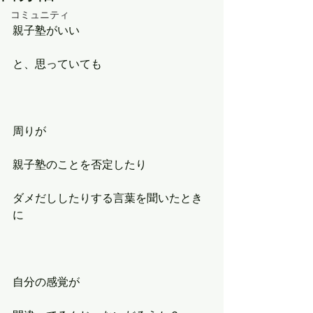
コミュニティ
親子塾がいい
と、思っていても
周りが
親子塾のことを否定したり
ダメだししたりする言葉を聞いたとき
に
自分の感覚が