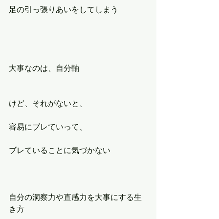
足の引っ張りあいをしてしまう
大事なのは、自分軸
けど、それがないと、
容易にブレていって、
ブレていることに気づかない
自分の洞察力や直感力を大事にする生
き方