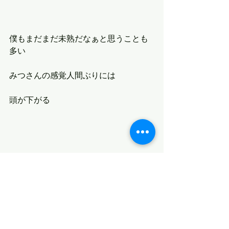
僕もまだまだ未熟だなぁと思うことも
多い
みつさんの感覚人間ぶりには
頭が下がる
日々自分と向き合うことのできる
親子塾に感謝