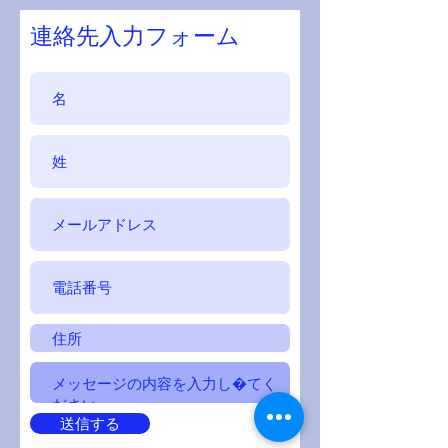
連絡先入力フォーム
送信する