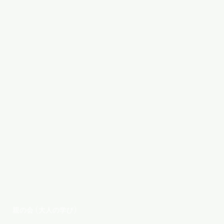
親の会 (大人の学び)