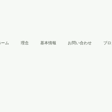
ホーム
理念
基本情報
お問い合わせ
ブロ