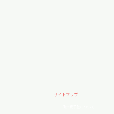
サイトマップ
信州親子塾について