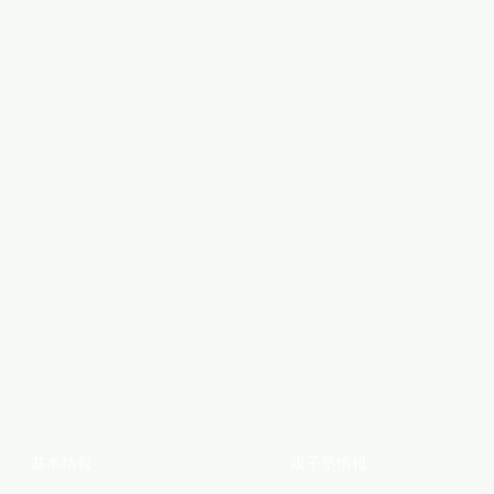
基本情報
親子塾情報