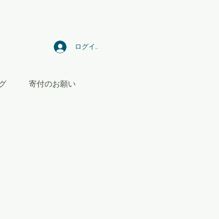
ログイン
グ
寄付のお願い