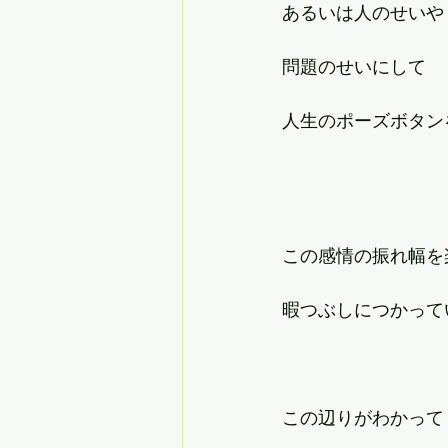
あるいは人のせいや
問題のせいにして
人生のポーズボタン
この感情の振れ幅を
暇つぶしにつかって
この辺りがわかって