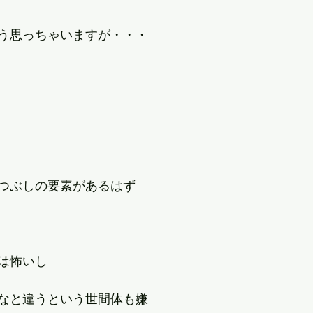
う思っちゃいますが・・・
つぶしの要素があるはず
は怖いし
なと違うという世間体も嫌