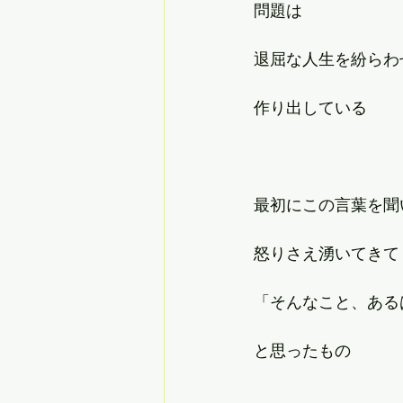
問題は
退屈な人生を紛らわ
作り出している
最初にこの言葉を聞
怒りさえ湧いてきて
「そんなこと、ある
と思ったもの