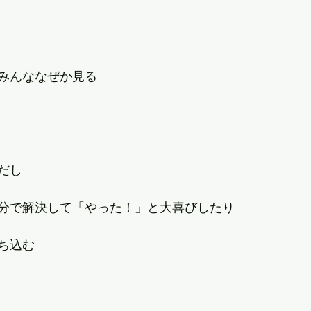
みんななぜか見る
だし
分で解決して「やった！」と大喜びしたり
ち込む