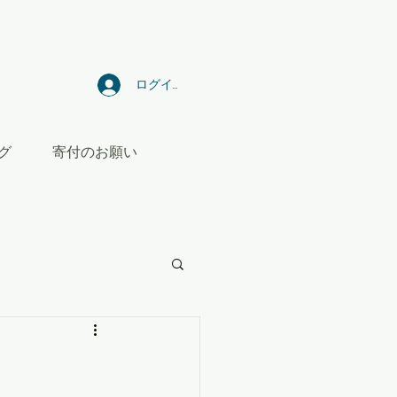
ログイン
グ
寄付のお願い