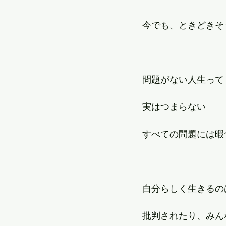
今でも、ときどきそ
問題がない人生って
実はつまらない
すべての問題には暇
自分らしく生きるの
批判されたり、みん