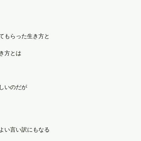
てもらった生き方と
き方とは
しいのだが
よい言い訳にもなる