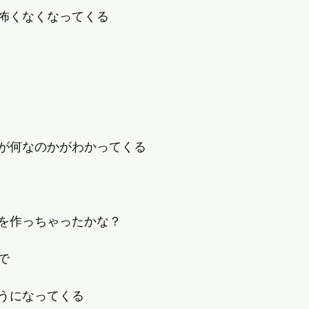
怖くなくなってくる
が何なのかがわかってくる
を作っちゃったかな？
で
うになってくる