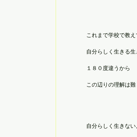
これまで学校で教え
自分らしく生きる生
１８０度違うから
この辺りの理解は難
自分らしく生きない