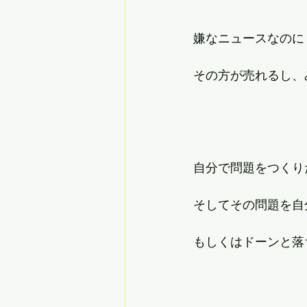
嫌なニュースなのに
その方が売れるし、
自分で問題をつくり
そしてその問題を自
もしくはドーンと落