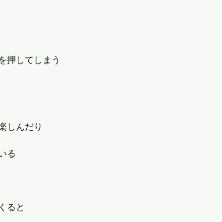
を押してしまう
楽しんだり
いる
くると