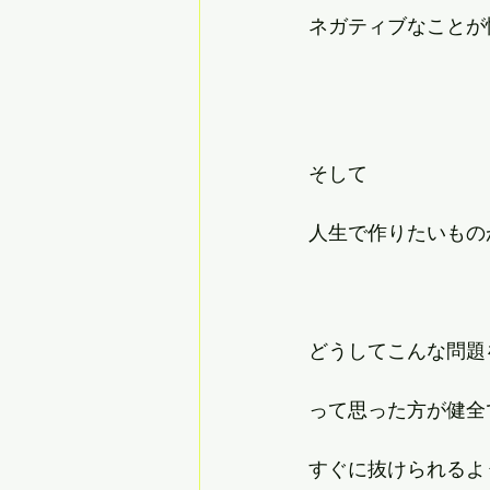
ネガティブなことが
そして
人生で作りたいもの
どうしてこんな問題
って思った方が健全
すぐに抜けられるよ