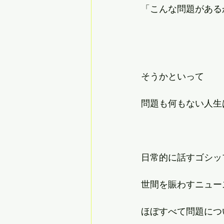
「こんな問題がある
そうかといって
問題も何もない人生
日常的に話すゴシッ
世間を賑わすニュー
ほぼすべて問題につ