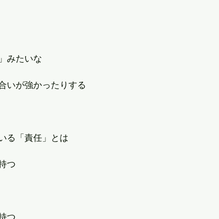
」みたいな
合いが強かったりする
いる「責任」とは
持つ
持つ