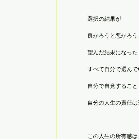
選択の結果が
良かろうと悪かろう
望んだ結果になった
すべて自分で選んで
自分で自覚すること
自分の人生の責任は
この人生の所有感は