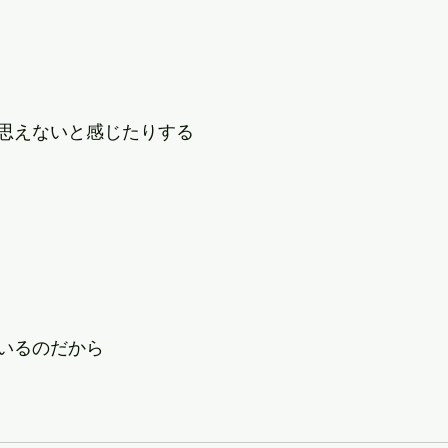
思えないと感じたりする
いるのだから