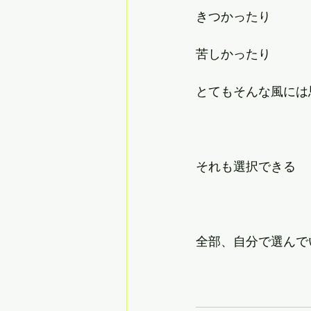
きつかったり
苦しかったり
とてもそんな風には
それも選択できる
全部、自分で選んで