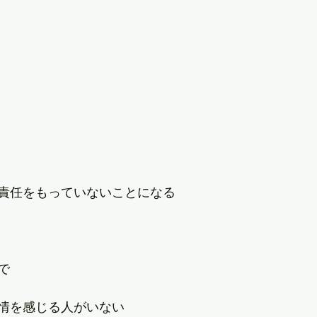
責任をもっていないことになる
で
情を感じる人がいない