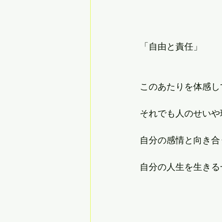
「自由と責任」
このあたりを体感し
それでも人のせいや
自分の感情と向き合
自分の人生を生きる