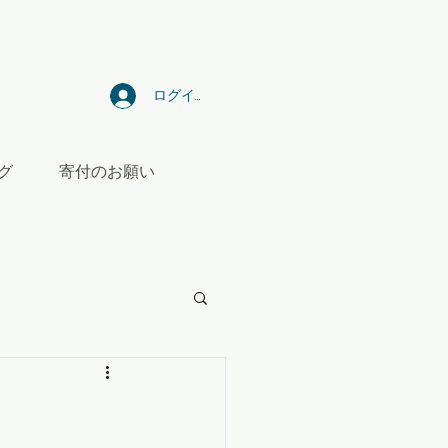
ログイン
グ
寄付のお願い