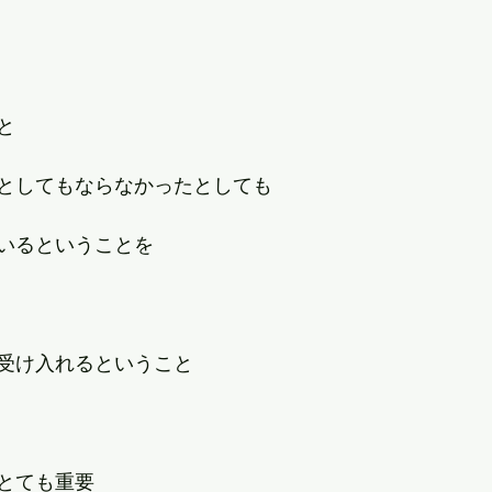
と
としてもならなかったとしても
いるということを
受け入れるということ
とても重要