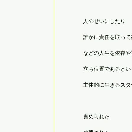
人のせいにしたり
誰かに責任を取って
などの人生を依存や
立ち位置であるとい
主体的に生きるスタ
責められた