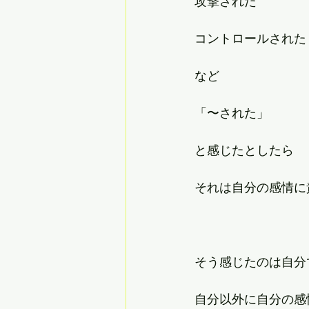
攻撃された
コントロールされた
など
「〜された」
と感じたとしたら
それは自分の感情に
そう感じたのは自分
自分以外に自分の感