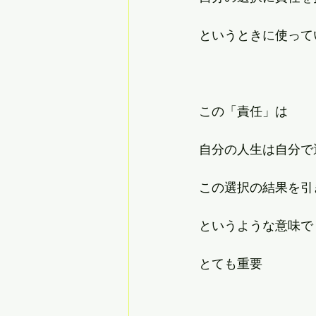
というときに使って
この「責任」は
自分の人生は自分で
この選択の結果を引
というような意味で
とても重要