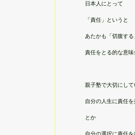
日本人にとって
「責任」というと
あたかも「切腹する
責任をとる的な意味
親子塾で大切にして
自分の人生に責任を
とか
自分の選択に責任を