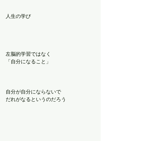
人生の学び
左脳的学習ではなく
「自分になること」
自分が自分にならないで
だれがなるというのだろう