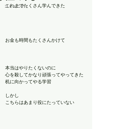
これまでたくさん学んできた
コミュニティ
お金も時間もたくさんかけて
本当はやりたくないのに
心を殺してかなり頑張ってやってきた
机に向かってやる学習
しかし
こちらはあまり役にたっていない