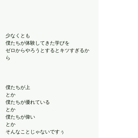
少なくとも
僕たちが体験してきた学びを
ゼロからやろうとするとキツすぎるか
ら
僕たちが上
とか
僕たちが優れている
とか
僕たちが偉い
とか
そんなことじゃないですぅ