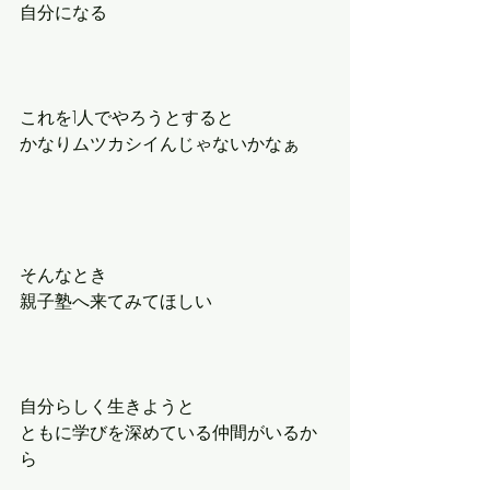
自分になる
これを1人でやろうとすると
かなりムツカシイんじゃないかなぁ
そんなとき
親子塾へ来てみてほしい
自分らしく生きようと
ともに学びを深めている仲間がいるか
ら