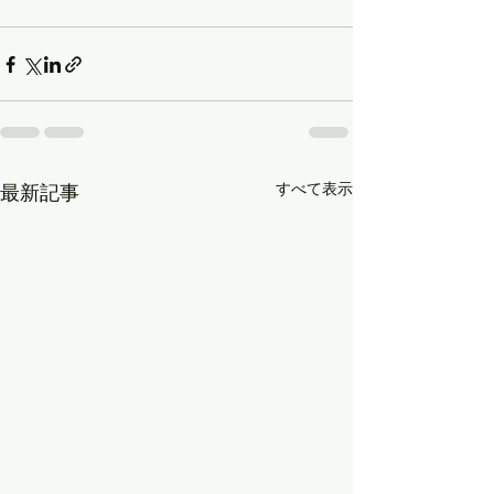
すべて表示
最新記事