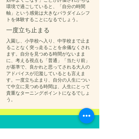
環境で過ごしていると、「自分の時間
軸」という感覚は大きなパラダイムシフ
トを体験することになるでしょう。
一度立ち止まる
入園し、小学校へ入り、中学校まで止ま
ることなく突っ走ることを余儀なくされ
ます。自分を見つめる時間がないまま
に、考える視点も「普通」「当たり前」
が基準で、良かれと思ってされる大人の
アドバイスが氾濫しているとも言えま
す。一度立ち止まり、自分の人生につい
て中立に見つめる時間は、人生にとって
貴重なターニングポイントになるでしょ
う。